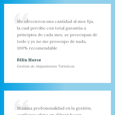
Me ofrecieron una cantidad al mes fija,
la cual percibo con total garantía a
principios de cada mes, se preocupan de
todo y yo no me preocupo de nada,
100% recomendable
Félix Horce
Gestión de Alojamientos Turísticos
Máxima profesionalidad en la gestión,
confianza plena en el buen hacer