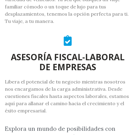
familiar cómodo o un toque de lujo para tus
desplazamientos, tenemos la opción perfecta para ti.
Tu viaje, a tu manera.
ASESORÍA FISCAL-LABORAL
DE EMPRESAS
Libera el potencial de tu negocio mientras nosotros
nos encargamos de la carga administrativa. Desde
cuestiones fiscales hasta aspectos laborales, estamos
aquí para allanar el camino hacia el crecimiento y el
éxito empresarial.
Explora un mundo de posibilidades con