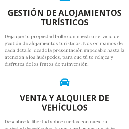
GESTIÓN DE ALOJAMIENTOS
TURÍSTICOS
Deja que tu propiedad brille con nuestro servicio de
gestión de alojamientos turísticos. Nos ocupamos de
cada detalle, desde la presentación impecable hasta la
atención a los huéspedes, para que tú te relajes y
disfrutes de los frutos de tu inversión.
VENTA Y ALQUILER DE
VEHÍCULOS
Descubre la libertad sobre ruedas con nuestra
variedad de vehículos. Ya sea que busques un viaje